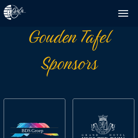
Gouden Tafel
Sponsors