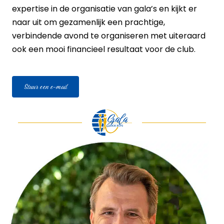
expertise in de organisatie van gala’s en kijkt er
naar uit om gezamenlijk een prachtige,
verbindende avond te organiseren met uiteraard
ook een mooi financieel resultaat voor de club.
Stuur een e-mail