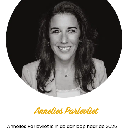
Annelies Parlevliet
Annelies Parlevliet is in de aanloop naar de 2025