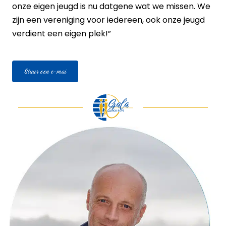
onze eigen jeugd is nu datgene wat we missen. We
zijn een vereniging voor iedereen, ook onze jeugd
verdient een eigen plek!”
Stuur een e-mai