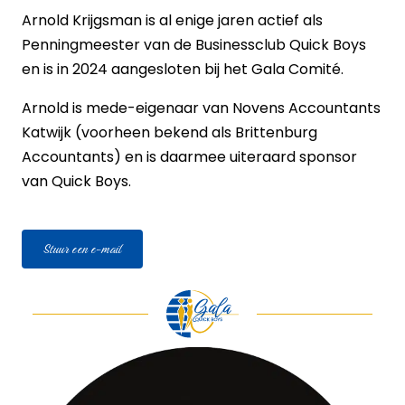
Arnold Krijgsman is al enige jaren actief als
Penningmeester van de Businessclub Quick Boys
en is in 2024 aangesloten bij het Gala Comité.
Arnold is mede-eigenaar van Novens Accountants
Katwijk (voorheen bekend als Brittenburg
Accountants) en is daarmee uiteraard sponsor
van Quick Boys.
Stuur een e-mail