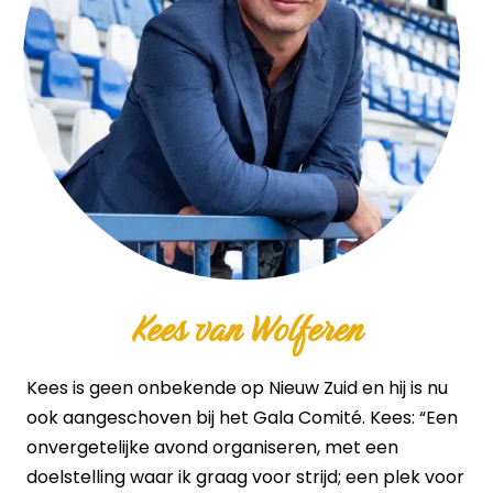
Kees van Wolferen
Kees is geen onbekende op Nieuw Zuid en hij is nu
ook aangeschoven bij het Gala Comité. Kees: “Een
onvergetelijke avond organiseren, met een
doelstelling waar ik graag voor strijd; een plek voor