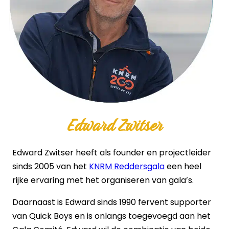
Edward Zwitser
Edward Zwitser heeft als founder en projectleider
sinds 2005 van het
KNRM Reddersgala
een heel
rijke ervaring met het organiseren van gala’s.
Daarnaast is Edward sinds 1990 fervent supporter
van Quick Boys en is onlangs toegevoegd aan het