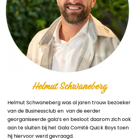
Helmut Schwaneberg
Helmut Schwaneberg was al jaren trouw bezoeker
van de Businessclub en van de eerder
georganiseerde gala’s en besloot daarom zich ook
aan te sluiten bij het Gala Comité Quick Boys toen
hij hiervoor werd gevraagd.