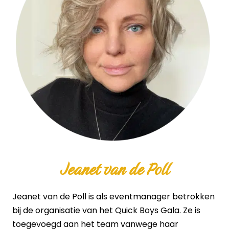
Jeanet van de Poll
Jeanet van de Poll is als eventmanager betrokken
bij de organisatie van het Quick Boys Gala. Ze is
toegevoegd aan het team vanwege haar