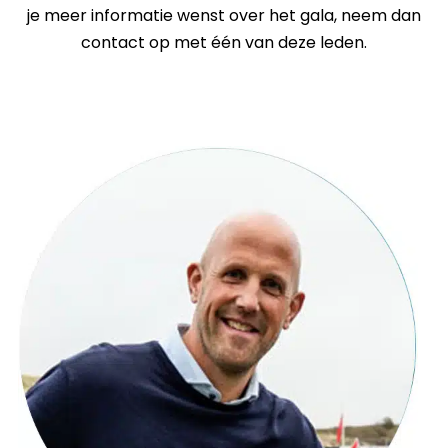
je meer informatie wenst over het gala, neem dan
contact op met één van deze leden.