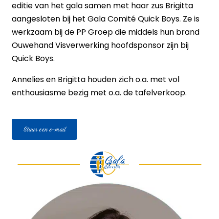
editie van het gala samen met haar zus Brigitta
aangesloten bij het Gala Comité Quick Boys. Ze is
werkzaam bij de PP Groep die middels hun brand
Ouwehand Visverwerking hoofdsponsor zijn bij
Quick Boys.
Annelies en Brigitta houden zich o.a. met vol
enthousiasme bezig met o.a. de tafelverkoop.
Stuur een e-mail