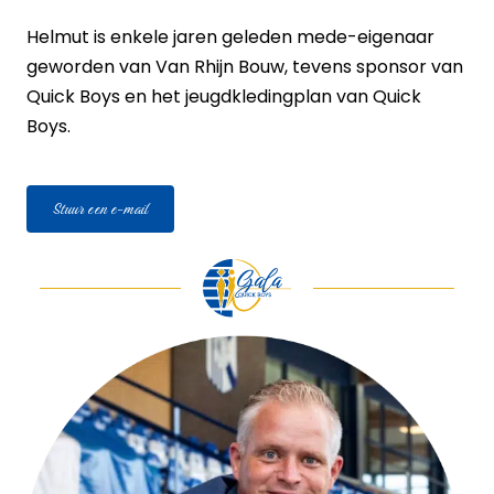
Helmut is enkele jaren geleden mede-eigenaar
geworden van Van Rhijn Bouw, tevens sponsor van
Quick Boys en het jeugdkledingplan van Quick
Boys.
Stuur een e-mail