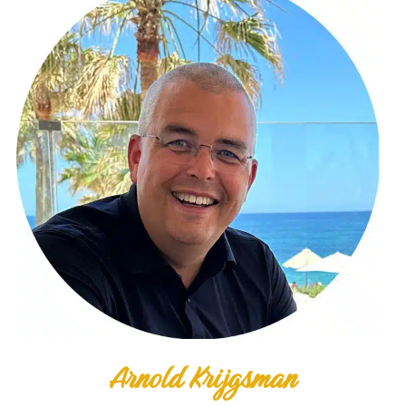
Arnold Krijgsman