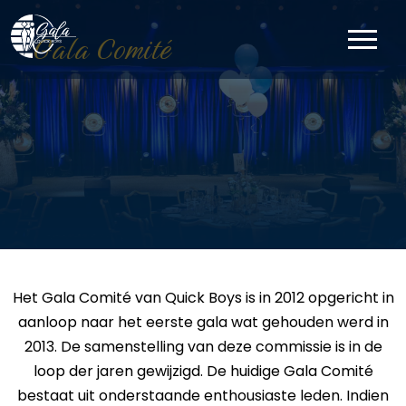
Gala Comité
Het Gala Comité van Quick Boys is in 2012 opgericht in
aanloop naar het eerste gala wat gehouden werd in
2013. De samenstelling van deze commissie is in de
loop der jaren gewijzigd. De huidige Gala Comité
bestaat uit onderstaande enthousiaste leden. Indien