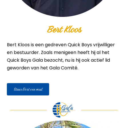
Bert Kloos
Bert Kloos is een gedreven Quick Boys vrijwilliger
en bestuurder. Zoals menigeen heeft hij al het
Quick Boys Gala bezocht, nu is hij ook actief lid
geworden van het Gala Comité.
Stuur Bert een mail