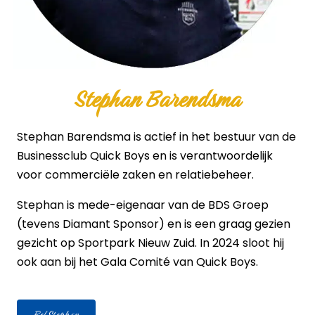
Stephan Barendsma
Stephan Barendsma is actief in het bestuur van de
Businessclub Quick Boys en is verantwoordelijk
voor commerciële zaken en relatiebeheer.
Stephan is mede-eigenaar van de BDS Groep
(tevens Diamant Sponsor) en is een graag gezien
gezicht op Sportpark Nieuw Zuid. In 2024 sloot hij
ook aan bij het Gala Comité van Quick Boys.
Bel Stephan