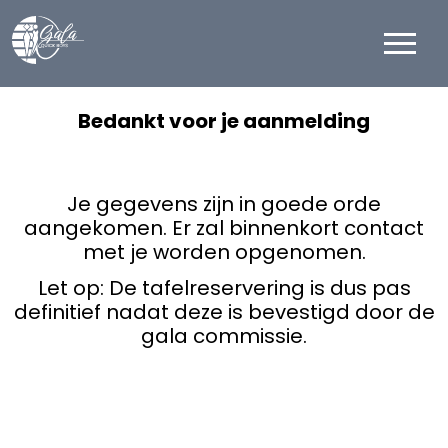
Bedankt voor je aanmelding
Je gegevens zijn in goede orde
aangekomen. Er zal binnenkort contact
met je worden opgenomen.
Let op: De tafelreservering is dus pas
definitief nadat deze is bevestigd door de
gala commissie.